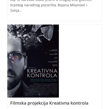
Srpskog narodnog pozorišta, Bojana Milanović i
Sonja…
Filmska projekcija Kreativna kontrola