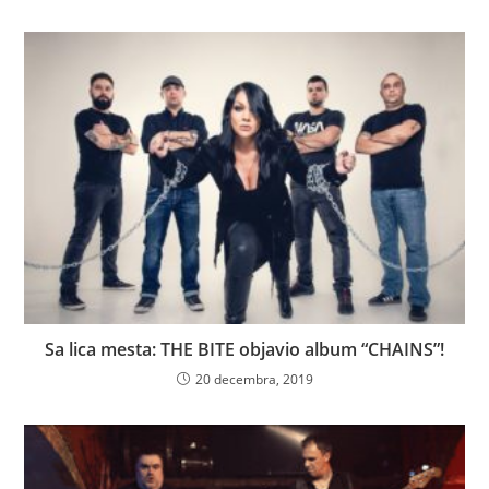
Sa lica mesta: THE BITE objavio album “CHAINS”!
20 decembra, 2019