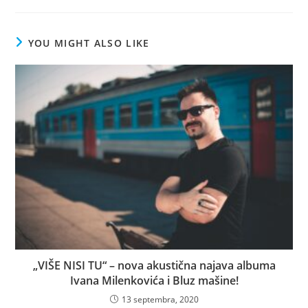
YOU MIGHT ALSO LIKE
„VIŠE NISI TU“ – nova akustična najava albuma
Ivana Milenkovića i Bluz mašine!
13 septembra, 2020