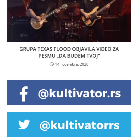
GRUPA TEXAS FLOOD OBJAVILA VIDEO ZA
PESMU „DA BUDEM TVOJ“
14 novembra, 2020