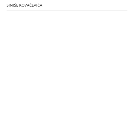
SINIŠE KOVAČEVIĆA