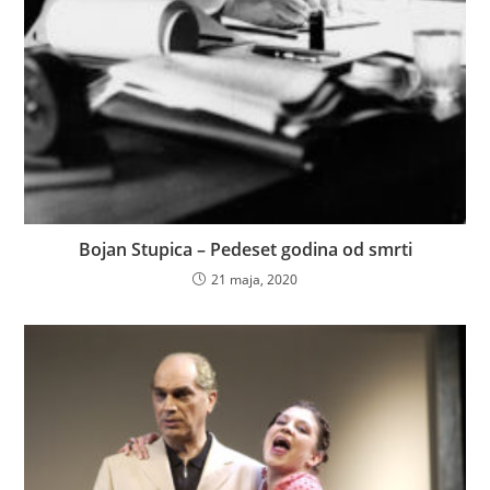
Bojan Stupica – Pedeset godina od smrti
21 maja, 2020