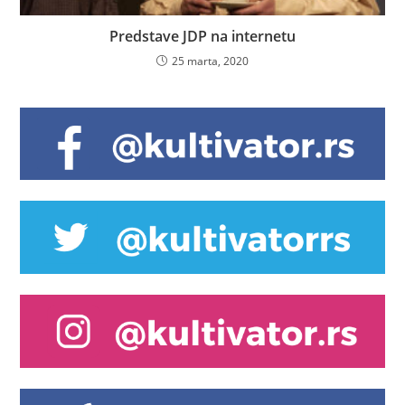
Predstave JDP na internetu
25 marta, 2020