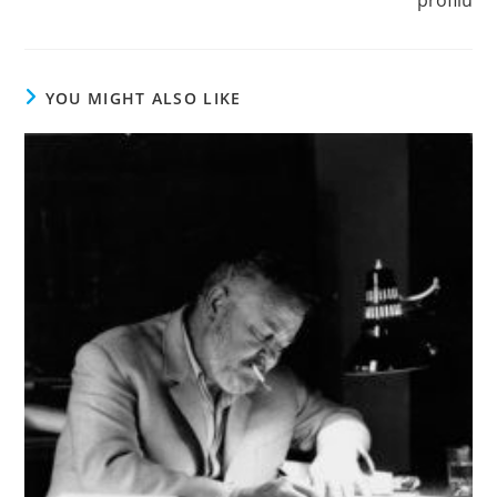
YOU MIGHT ALSO LIKE