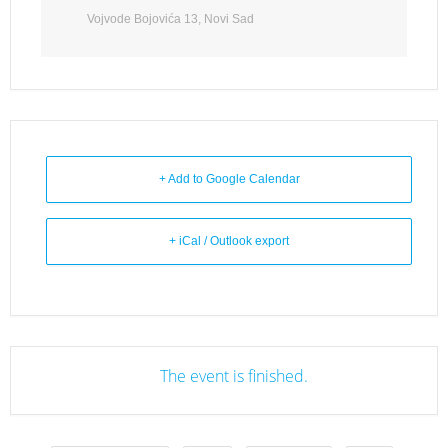
Vojvode Bojovića 13, Novi Sad
+ Add to Google Calendar
+ iCal / Outlook export
The event is finished.